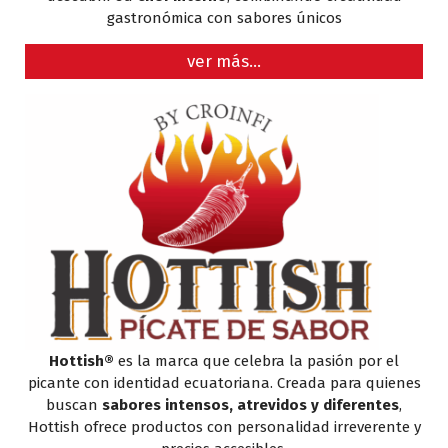
gastronómica con sabores únicos
ver más…
Hottish®
es la marca que celebra la pasión por el
picante con identidad ecuatoriana. Creada para quienes
buscan
sabores intensos, atrevidos y diferentes
,
Hottish ofrece productos con personalidad irreverente y