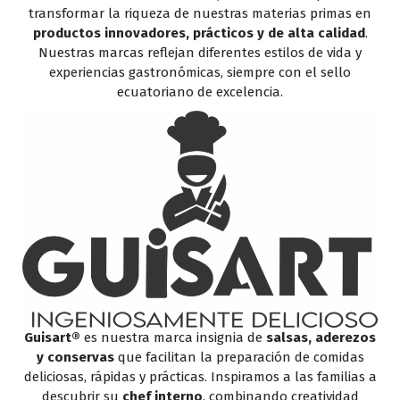
transformar la riqueza de nuestras materias primas en
productos innovadores, prácticos y de alta calidad
.
Nuestras marcas reflejan diferentes estilos de vida y
experiencias gastronómicas, siempre con el sello
ecuatoriano de excelencia.
Guisart®
es nuestra marca insignia de
salsas, aderezos
y conservas
que facilitan la preparación de comidas
deliciosas, rápidas y prácticas. Inspiramos a las familias a
descubrir su
chef interno
, combinando creatividad