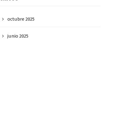
octubre 2025
junio 2025