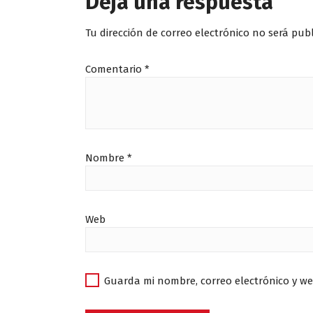
Deja una respuesta
Tu dirección de correo electrónico no será pub
Comentario
*
Nombre
*
Web
Guarda mi nombre, correo electrónico y w